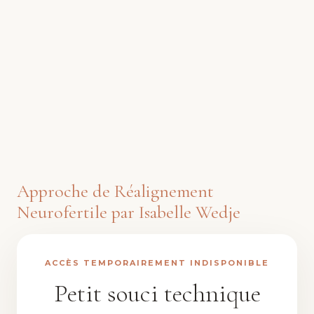
Approche de Réalignement
Neurofertile par Isabelle Wedje
ACCÈS TEMPORAIREMENT INDISPONIBLE
Petit souci technique