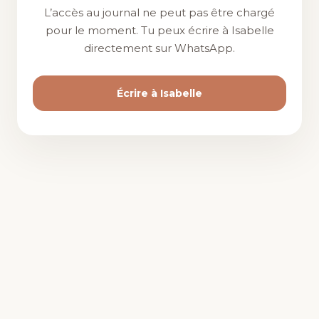
L’accès au journal ne peut pas être chargé
pour le moment. Tu peux écrire à Isabelle
directement sur WhatsApp.
Écrire à Isabelle