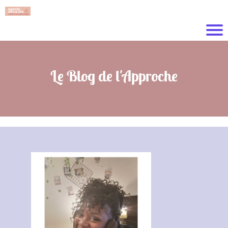
Le Blog de l'Approche