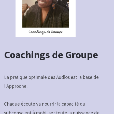
Coachings de Groupe
La pratique optimale des Audios est la base de
l'Approche.
Chaque écoute va nourrir la capacité du
subconscient à mobiliser toute la puissance de