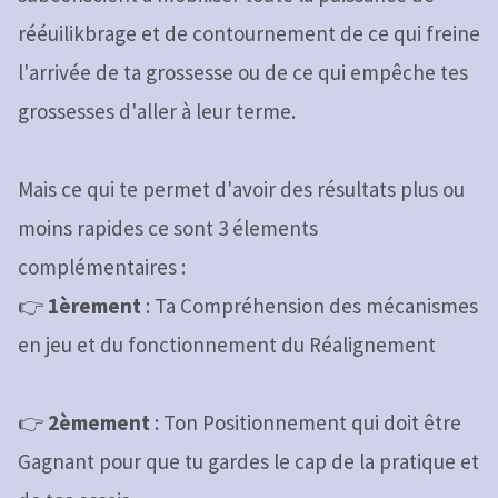
rééuilikbrage et de contournement de ce qui freine
l'arrivée de ta grossesse ou de ce qui empêche tes
grossesses d'aller à leur terme.
Mais ce qui te permet d'avoir des résultats plus ou
moins rapides ce sont 3 élements
complémentaires :
👉
1èrement
: Ta Compréhension des mécanismes
en jeu et du fonctionnement du Réalignement
👉
2èmement
: Ton Positionnement qui doit être
Gagnant pour que tu gardes le cap de la pratique et