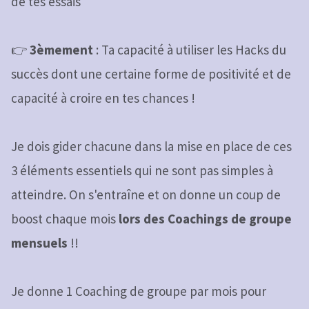
de tes essais
👉
3èmement
: Ta capacité à utiliser les Hacks du
succès dont une certaine forme de positivité et de
capacité à croire en tes chances !
Je dois gider chacune dans la mise en place de ces
3 éléments essentiels qui ne sont pas simples à
atteindre. On s'entraîne et on donne un coup de
boost chaque mois
lors des Coachings de groupe
mensuels
!!
Je donne 1 Coaching de groupe par mois pour