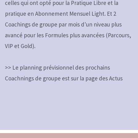
celles qui ont opté pour la Pratique Libre et la
pratique en Abonnement Mensuel Light. Et 2
Coachings de groupe par mois d'un niveau plus
avancé pour les Formules plus avancées (Parcours,
VIP et Gold).
>>
Le planning prévisionnel des prochains
Coachnings de groupe est sur la page des Actus